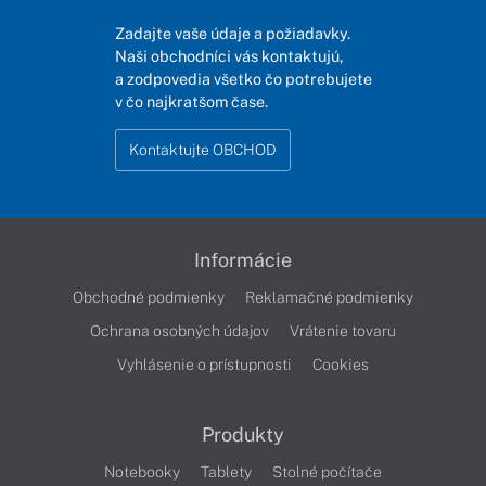
Zadajte vaše údaje a požiadavky.
Naši obchodníci vás kontaktujú,
a zodpovedia všetko čo potrebujete
v čo najkratšom čase.
Kontaktujte OBCHOD
Informácie
Obchodné podmienky
Reklamačné podmienky
Ochrana osobných údajov
Vrátenie tovaru
Vyhlásenie o prístupnosti
Cookies
Produkty
Notebooky
Tablety
Stolné počítače