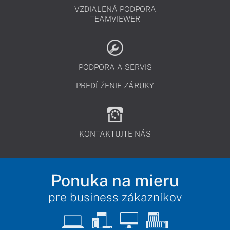
VZDIALENÁ PODPORA
TEAMVIEWER
PODPORA A SERVIS
PREDĹŽENIE ZÁRUKY
KONTAKTUJTE NÁS
Ponuka na mieru
pre business zákazníkov