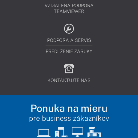
VZDIALENÁ PODPORA
TEAMVIEWER
PODPORA A SERVIS
PREDĹŽENIE ZÁRUKY
KONTAKTUJTE NÁS
Ponuka na mieru
pre business zákazníkov