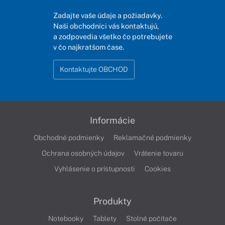
Zadajte vaše údaje a požiadavky.
Naši obchodníci vás kontaktujú,
a zodpovedia všetko čo potrebujete
v čo najkratšom čase.
Kontaktujte OBCHOD
Informácie
Obchodné podmienky
Reklamačné podmienky
Ochrana osobných údajov
Vrátenie tovaru
Vyhlásenie o prístupnosti
Cookies
Produkty
Notebooky
Tablety
Stolné počítače