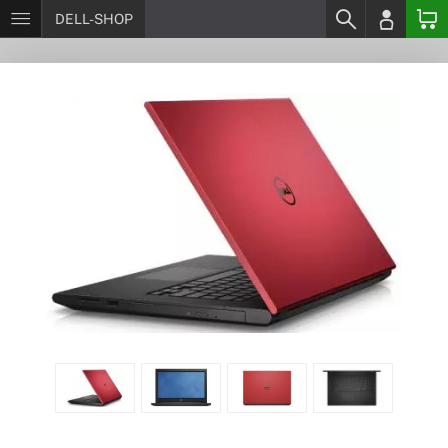
DELL-SHOP