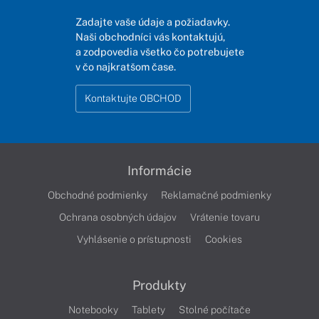
Zadajte vaše údaje a požiadavky.
Naši obchodníci vás kontaktujú,
a zodpovedia všetko čo potrebujete
v čo najkratšom čase.
Kontaktujte OBCHOD
Informácie
Obchodné podmienky
Reklamačné podmienky
Ochrana osobných údajov
Vrátenie tovaru
Vyhlásenie o prístupnosti
Cookies
Produkty
Notebooky
Tablety
Stolné počítače