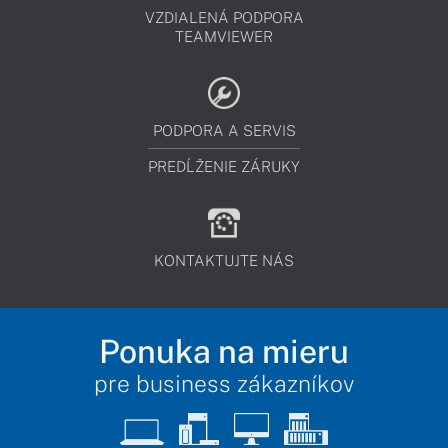
VZDIALENÁ PODPORA
TEAMVIEWER
PODPORA A SERVIS
PREDĹŽENIE ZÁRUKY
KONTAKTUJTE NÁS
Ponuka na mieru
pre business zákazníkov