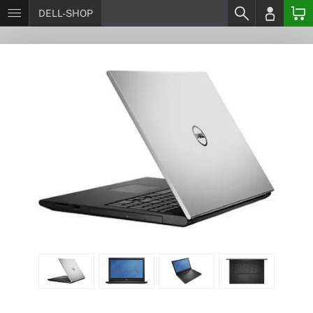
DELL-SHOP