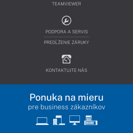
TEAMVIEWER
PODPORA A SERVIS
PREDĹŽENIE ZÁRUKY
KONTAKTUJTE NÁS
Ponuka na mieru
pre business zákazníkov