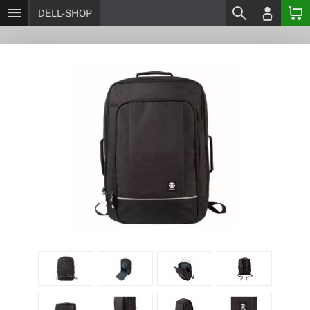
DELL-SHOP