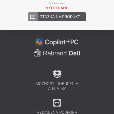
Dostupnosť:
VYPREDANÉ
OTÁZKA NA PRODUKT
MOŽNOSTI DORUČENIA
A PLATBY
VZDIALENÁ PODPORA