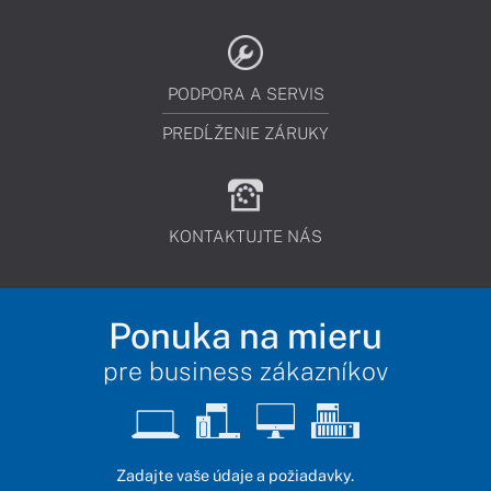
PODPORA A SERVIS
PREDĹŽENIE ZÁRUKY
KONTAKTUJTE NÁS
Ponuka na mieru
pre business zákazníkov
Zadajte vaše údaje a požiadavky.