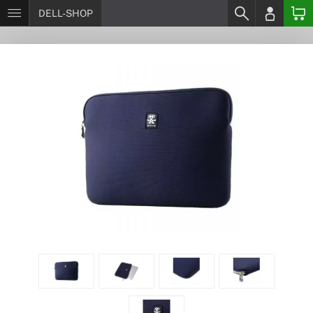
DELL-SHOP