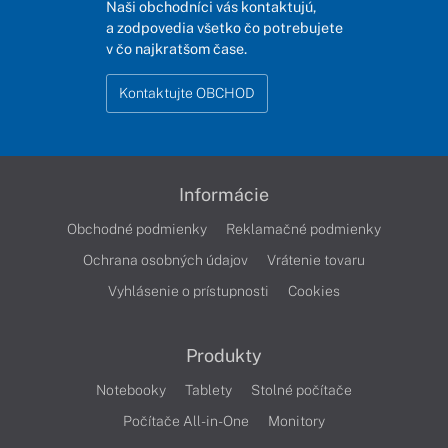
Naši obchodníci vás kontaktujú,
a zodpovedia všetko čo potrebujete
v čo najkratšom čase.
Kontaktujte OBCHOD
Informácie
Obchodné podmienky
Reklamačné podmienky
Ochrana osobných údajov
Vrátenie tovaru
Vyhlásenie o prístupnosti
Cookies
Produkty
Notebooky
Tablety
Stolné počítače
Počítače All-in-One
Monitory