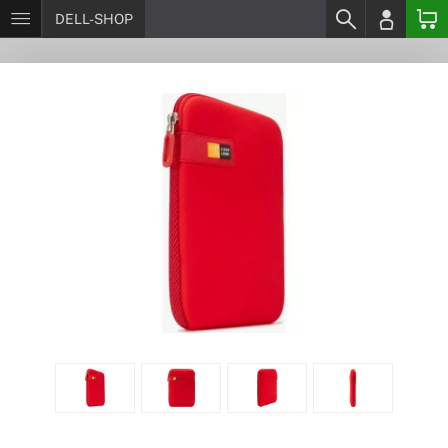
DELL-SHOP