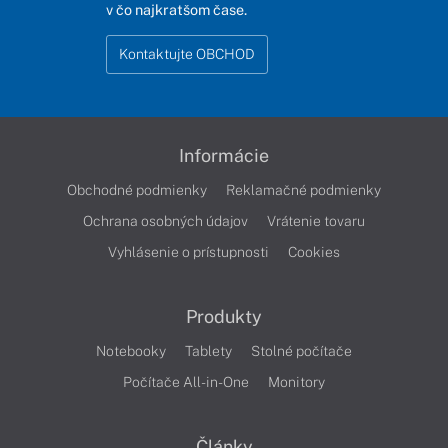
v čo najkratšom čase.
Kontaktujte OBCHOD
Informácie
Obchodné podmienky
Reklamačné podmienky
Ochrana osobných údajov
Vrátenie tovaru
Vyhlásenie o prístupnosti
Cookies
Produkty
Notebooky
Tablety
Stolné počítače
Počítače All-in-One
Monitory
Články