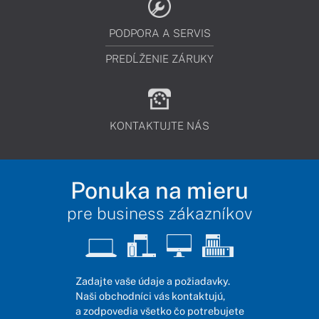
PODPORA A SERVIS
PREDĹŽENIE ZÁRUKY
KONTAKTUJTE NÁS
Ponuka na mieru
pre business zákazníkov
Zadajte vaše údaje a požiadavky.
Naši obchodníci vás kontaktujú,
a zodpovedia všetko čo potrebujete