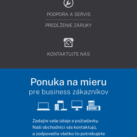
PODPORA A SERVIS
PREDĹŽENIE ZÁRUKY
KONTAKTUJTE NÁS
Ponuka na mieru
pre business zákazníkov
Zadajte vaše údaje a požiadavky.
Naši obchodníci vás kontaktujú,
a zodpovedia všetko čo potrebujete