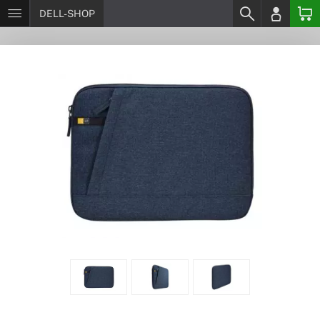
DELL-SHOP