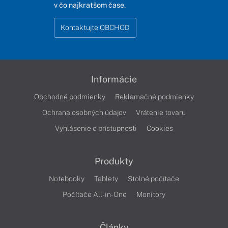
v čo najkratšom čase.
Kontaktujte OBCHOD
Informácie
Obchodné podmienky
Reklamačné podmienky
Ochrana osobných údajov
Vrátenie tovaru
Vyhlásenie o prístupnosti
Cookies
Produkty
Notebooky
Tablety
Stolné počítače
Počítače All-in-One
Monitory
Články