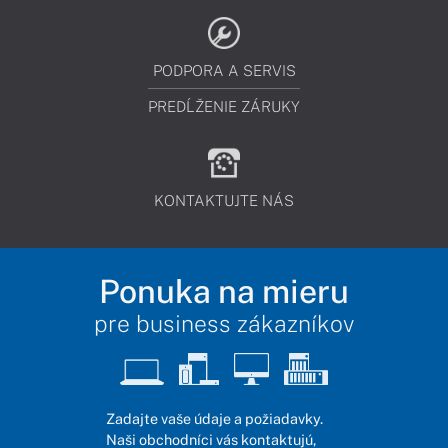
PODPORA A SERVIS
PREDĹŽENIE ZÁRUKY
KONTAKTUJTE NÁS
Ponuka na mieru
pre business zákazníkov
Zadajte vaše údaje a požiadavky.
Naši obchodníci vás kontaktujú,