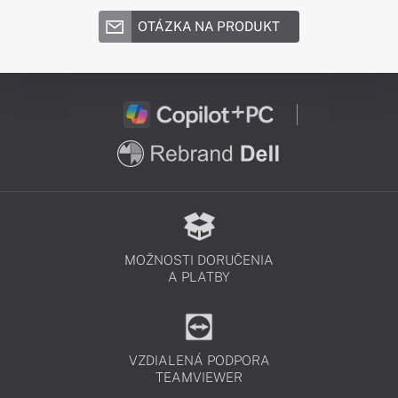
OTÁZKA NA PRODUKT
MOŽNOSTI DORUČENIA
A PLATBY
VZDIALENÁ PODPORA
TEAMVIEWER