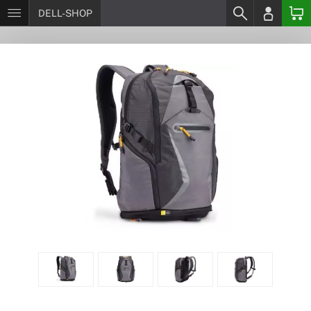
DELL-SHOP