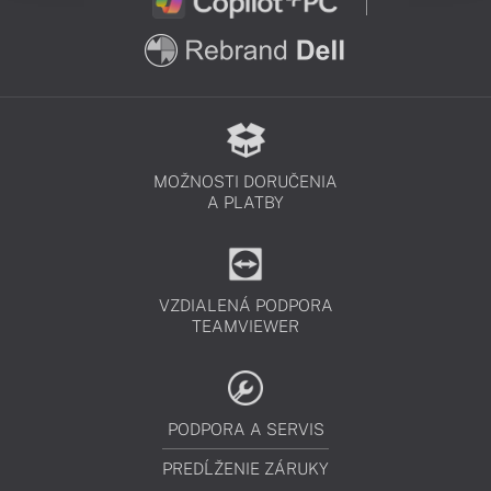
MOŽNOSTI DORUČENIA
A PLATBY
VZDIALENÁ PODPORA
TEAMVIEWER
PODPORA A SERVIS
PREDĹŽENIE ZÁRUKY