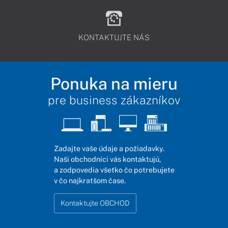
KONTAKTUJTE NÁS
Ponuka na mieru
pre business zákazníkov
Zadajte vaše údaje a požiadavky.
Naši obchodníci vás kontaktujú,
a zodpovedia všetko čo potrebujete
v čo najkratšom čase.
Kontaktujte OBCHOD