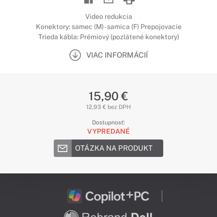
Video redukcia
Konektory: samec (M) - samica (F) Prepojovacie
Trieda kábla: Prémiový (pozlátené konektory)
VIAC INFORMÁCIÍ
15,90 €
12,93 € bez DPH
Dostupnosť:
VYPREDANÉ
OTÁZKA NA PRODUKT