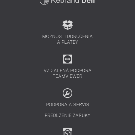
MOŽNOSTI DORUČENIA
A PLATBY
VZDIALENÁ PODPORA
TEAMVIEWER
PODPORA A SERVIS
PREDĹŽENIE ZÁRUKY