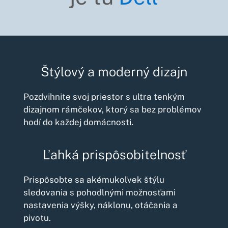
Štýlový a moderný dizajn
Pozdvihnite svoj priestor s ultra tenkým
dizajnom rámčekov, ktorý sa bez problémov
hodí do každej domácnosti.
Ľahká prispôsobitelnosť
Prispôsobte sa akémukoľvek štýlu
sledovania s pohodlnými možnosťami
nastavenia výšky, náklonu, otáčania a
pivotu.