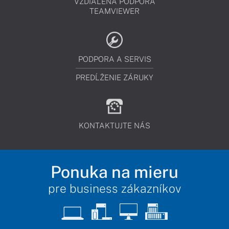
VZDIALENÁ PODPORA
TEAMVIEWER
PODPORA A SERVIS
PREDĹŽENIE ZÁRUKY
KONTAKTUJTE NÁS
Ponuka na mieru
pre business zákazníkov