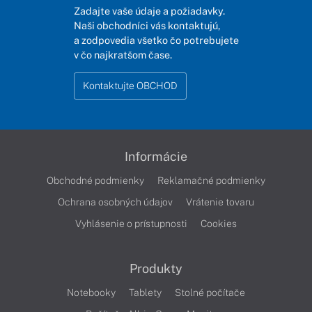
Zadajte vaše údaje a požiadavky.
Naši obchodníci vás kontaktujú,
a zodpovedia všetko čo potrebujete
v čo najkratšom čase.
Kontaktujte OBCHOD
Informácie
Obchodné podmienky
Reklamačné podmienky
Ochrana osobných údajov
Vrátenie tovaru
Vyhlásenie o prístupnosti
Cookies
Produkty
Notebooky
Tablety
Stolné počítače