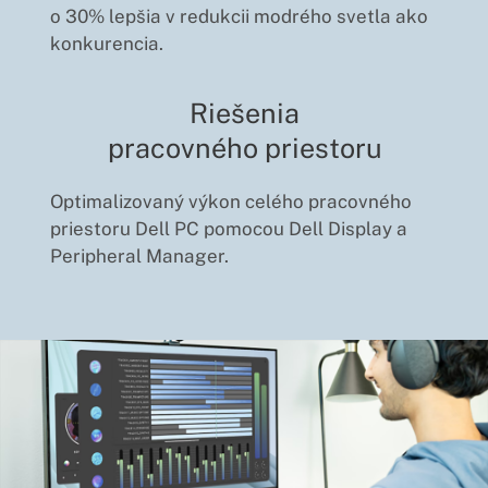
o 30% lepšia v redukcii modrého svetla ako
konkurencia.
Riešenia
pracovného priestoru
Optimalizovaný výkon celého pracovného
priestoru Dell PC pomocou Dell Display a
Peripheral Manager.