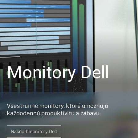
Monitory Dell
Všestranné monitory, ktoré umožňujú
každodennú produktivitu a zábavu.
Nakúpiť monitory Dell