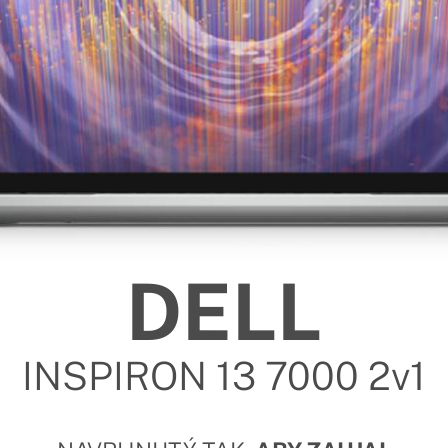
DELL
INSPIRON 13 7000 2v1